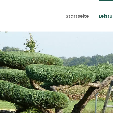
Startseite
Leist