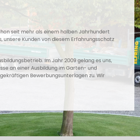
 schon seit mehr als einem halben Jahrhundert
s, unsere Kunden von diesem Erfahrungsschatz
bildungsbetrieb. Im Jahr 2009 gelang es uns,
resse an einer Ausbildung im Garten- und
agekräftigen Bewerbungsunterlagen zu. Wir