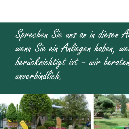
Sprechen Sie uns an in diesen A
wenn Sie ein Anliegen haben, we
berücksichtigt ist – wir berate
unverbindlich.