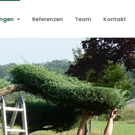
ungen
Referenzen
Team
Kontakt