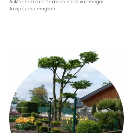
Außerdem sind Termine nach vorheriger
Absprache möglich.