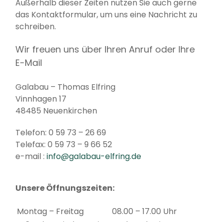
Außerhalb dieser Zeiten nutzen Sie auch gerne
das Kontaktformular, um uns eine Nachricht zu
schreiben.
Wir freuen uns über Ihren Anruf oder Ihre
E-Mail
Galabau – Thomas Elfring
Vinnhagen 17
48485 Neuenkirchen
Telefon: 0 59 73 – 26 69
Telefax: 0 59 73 – 9 66 52
e-mail :
info@galabau-elfring.de
Unsere Öffnungszeiten:
Montag – Freitag
08.00 – 17.00 Uhr